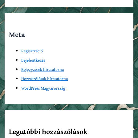
Meta
Regisztráció
Bejelentkezés
Bejegyzések hírcsatorna
Hozzászólások hírcsatorna
WordPress Magyarország
Legutóbbi hozzászólások