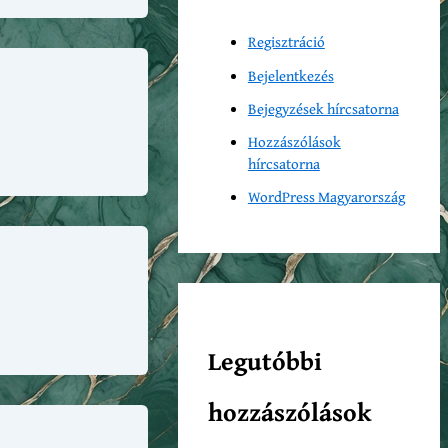
Regisztráció
Bejelentkezés
Bejegyzések hírcsatorna
Hozzászólások
hírcsatorna
WordPress Magyarország
Legutóbbi
hozzászólások