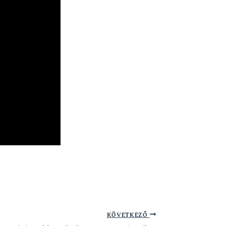
KÖVETKEZŐ