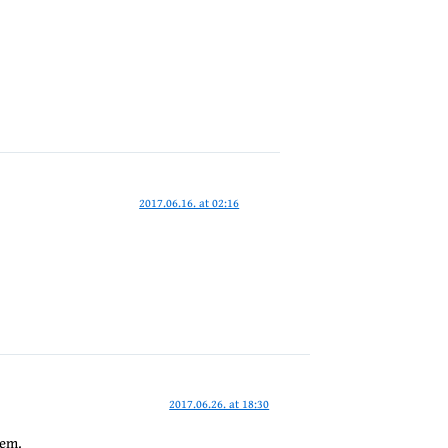
2017.06.16. at 02:16
2017.06.26. at 18:30
zem.