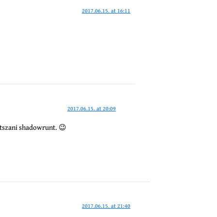
2017.06.15. at 16:11
2017.06.15. at 20:09
átszani shadowrunt. 😉
2017.06.15. at 21:40