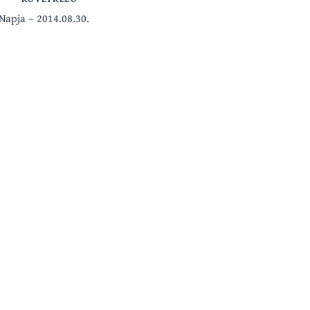
Napja – 2014.08.30.