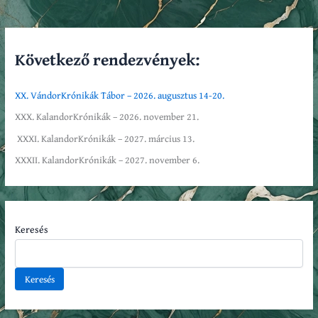
Következő rendezvények:
XX. VándorKrónikák Tábor – 2026. augusztus 14-20.
XXX. KalandorKrónikák – 2026. november 21.
XXXI. KalandorKrónikák – 2027. március 13.
XXXII. KalandorKrónikák – 2027. november 6.
Keresés
Keresés